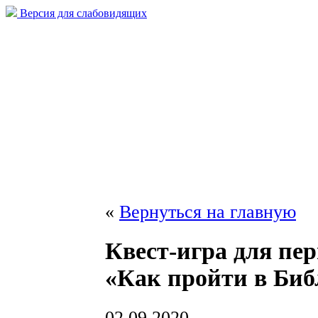
Версия для слабовидящих
«
Вернуться на главную
Квест-игра для пе
«Как пройти в Биб
02.09.2020