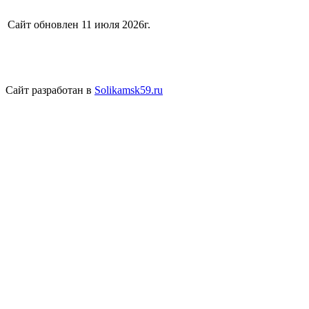
Сайт обновлен 11 июля 2026г.
Сайт разработан в
Solikamsk59.ru