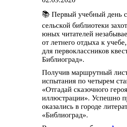
📚 Первый учебный день с
сельской библиотеки захот
юных читателей незабыва
от летнего отдыха к учебе
для первоклассников квес
Библиоград».
Получив маршрутный лист
испытания по четырем ста
«Отгадай сказочного героя
иллюстрации». Успешно пр
оказались в городе литера
«Библиоград».