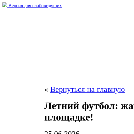
Версия для слабовидящих
«
Вернуться на главную
Летний футбол: жа
площадке!
25.06.2026