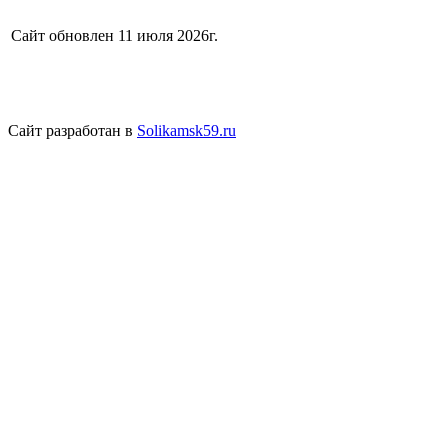
Сайт обновлен 11 июля 2026г.
Сайт разработан в
Solikamsk59.ru