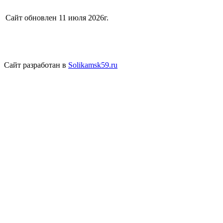
Сайт обновлен 11 июля 2026г.
Сайт разработан в
Solikamsk59.ru