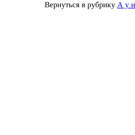
Вернуться в рубрику
А у 