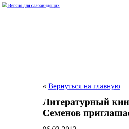
Версия для слабовидящих
«
Вернуться на главную
Литературный кин
Семенов приглашае
06.02.2012