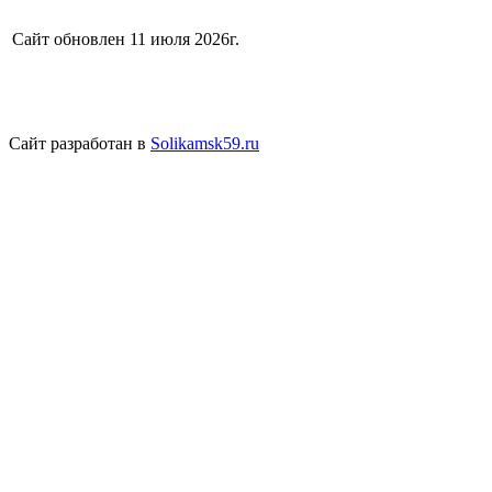
Сайт обновлен 11 июля 2026г.
Сайт разработан в
Solikamsk59.ru