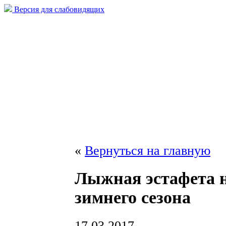
Версия для слабовидящих
«
Вернуться на главную
Лыжная эстафета 
зимнего сезона
17.03.2017