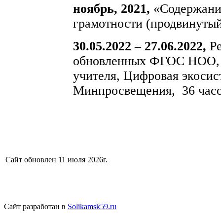
ноябрь, 2021,
«Содержани
грамотности (продвинутый
30.05.2022 – 27.06.2022,
Р
обновленных ФГОС НОО,
учителя, Цифровая экоси
Минпросвещения, 36 час
Сайт обновлен 11 июля 2026г.
Сайт разработан в
Solikamsk59.ru