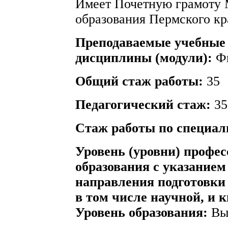
Имеет Почетную грамоту 
образования Пермского кр
Преподаваемые учебные 
дисциплины (модули):
Ф
Общий стаж работы:
35
Педагогический стаж:
35
Стаж работы по специал
Уровень (уровни) профе
образования с указание
направления подготовки 
в том числе научной, и 
Уровень образования:
Вы