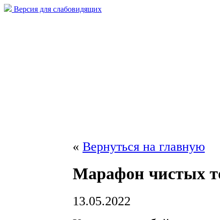
Версия для слабовидящих
«
Вернуться на главную
Марафон чистых т
13.05.2022