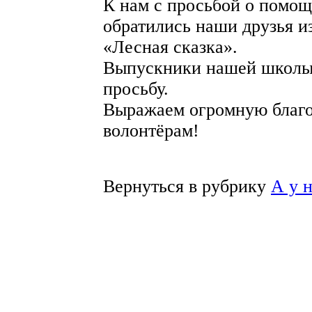
К нам с просьбой о помощ
обратились наши друзья
«Лесная сказка».
Выпускники нашей школы
просьбу.
Выражаем огромную благ
волонтёрам!
Вернуться в рубрику
А у 