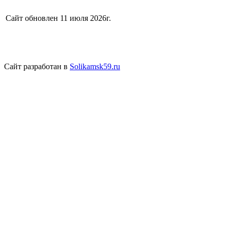
Сайт обновлен 11 июля 2026г.
Сайт разработан в
Solikamsk59.ru