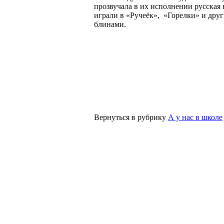
прозвучала в их исполнении русская
играли в «Ручеёк», «Горелки» и дру
блинами.
Вернуться в рубрику
А у нас в школе