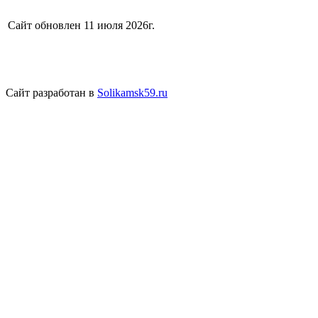
Сайт обновлен 11 июля 2026г.
Сайт разработан в
Solikamsk59.ru