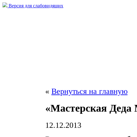
Версия для слабовидящих
«
Вернуться на главную
«Мастерская Деда
12.12.2013