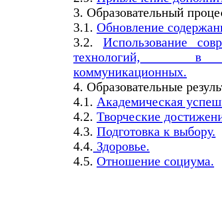
3. Образовательный проце
3.1.
Обновление содержани
3.2.
Использование сов
технологий, в т.
коммуникационных.
4. Образовательные резуль
4.1.
Академическая успеш
4.2.
Творческие достижени
4.3.
Подготовка к выбору.
4.4.
Здоровье.
4.5.
Отношение социума.