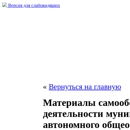
Версия для слабовидящих
«
Вернуться на главную
Материалы самооб
деятельности мун
автономного общео