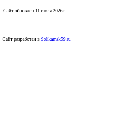
Сайт обновлен 11 июля 2026г.
Сайт разработан в
Solikamsk59.ru