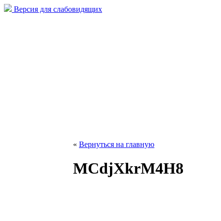
Версия для слабовидящих
«
Вернуться на главную
MCdjXkrM4H8