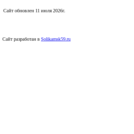
Сайт обновлен 11 июля 2026г.
Сайт разработан в
Solikamsk59.ru