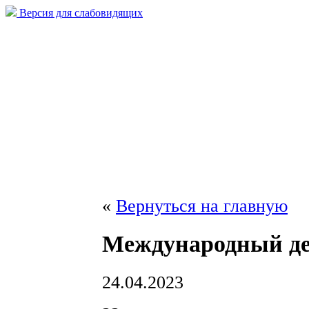
Версия для слабовидящих
«
Вернуться на главную
Международный де
24.04.2023