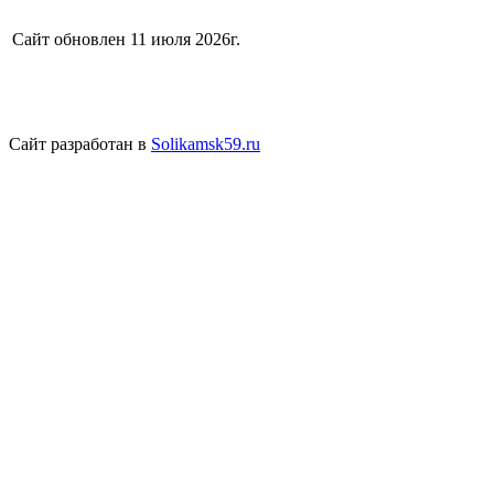
Сайт обновлен 11 июля 2026г.
Сайт разработан в
Solikamsk59.ru