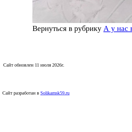
Вернуться в рубрику
А у нас 
Сайт обновлен 11 июля 2026г.
Сайт разработан в
Solikamsk59.ru