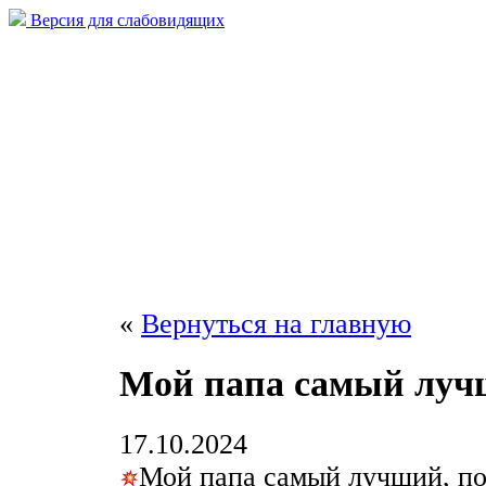
Версия для слабовидящих
«
Вернуться на главную
Мой папа самый лу
17.10.2024
Мой папа самый лучший, по