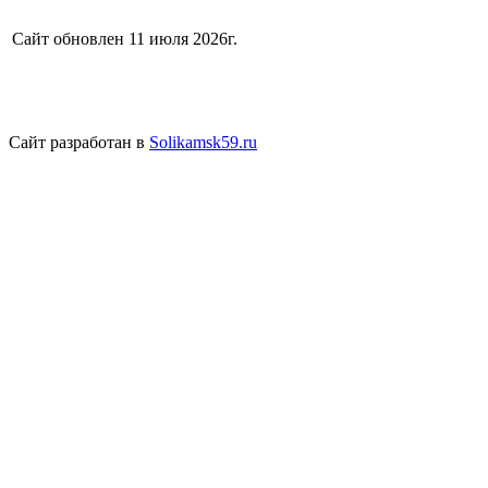
Сайт обновлен 11 июля 2026г.
Сайт разработан в
Solikamsk59.ru