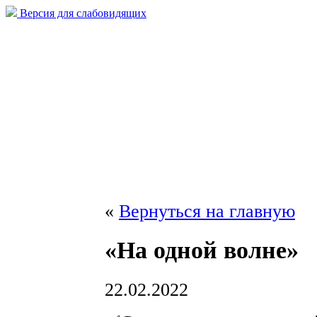
Версия для слабовидящих
«
Вернуться на главную
«На одной волне»
22.02.2022