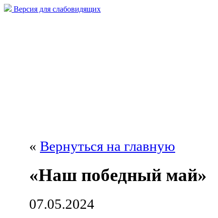
Версия для слабовидящих
«
Вернуться на главную
«Наш победный май»
07.05.2024