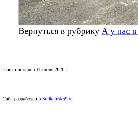
Вернуться в рубрику
А у нас 
Сайт обновлен 11 июля 2026г.
Сайт разработан в
Solikamsk59.ru