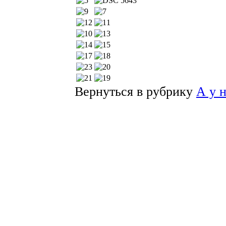
Вернуться в рубрику
А у 