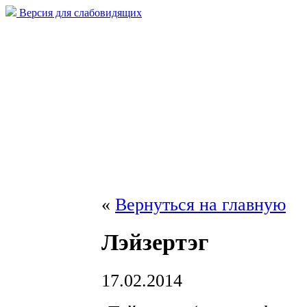
Версия для слабовидящих
«
Вернуться на главную
Лэйзертэг
17.02.2014