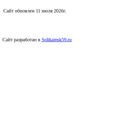
Сайт обновлен 11 июля 2026г.
Сайт разработан в
Solikamsk59.ru