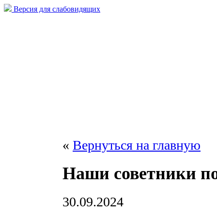
Версия для слабовидящих
«
Вернуться на главную
Наши советники п
30.09.2024