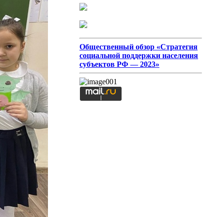
Общественный обзор «Стратегия
социальной поддержки населения
субъектов РФ — 2023»