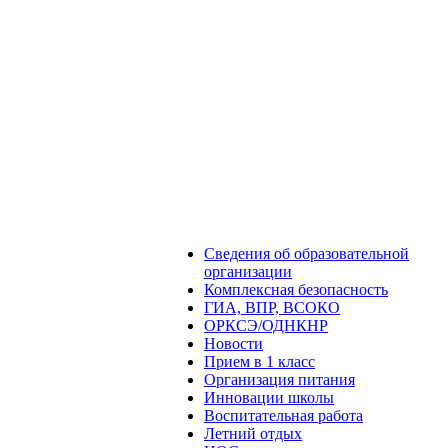
Сведения об образовательной
организации
Комплексная безопасность
ГИА, ВПР, ВСОКО
ОРКСЭ/ОДНКНР
Новости
Прием в 1 класс
Организация питания
Инновации школы
Воспитательная работа
Летний отдых