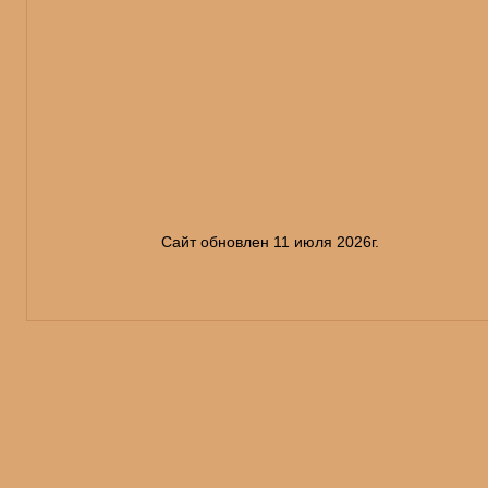
Сайт обновлен 11 июля 2026г.