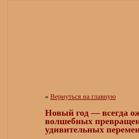
«
Вернуться на главную
Новый год — всегда о
волшебных превращен
удивительных перемен