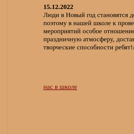
15.12.2022
Люди в Новый год становятся д
поэтому в нашей школе к пров
мероприятий особое отношение
праздничную атмосферу, достав
творческие способности ребят
нас в школе