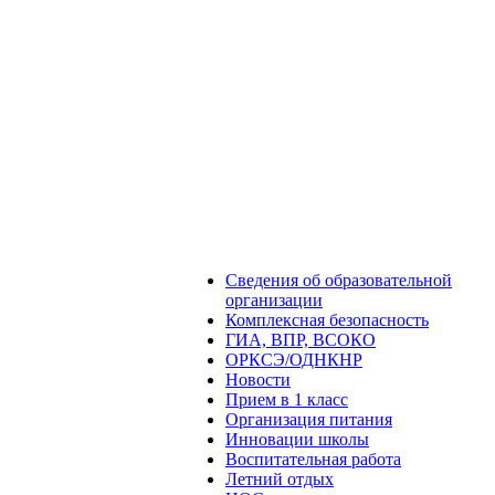
Сведения об образовательной
организации
Комплексная безопасность
ГИА, ВПР, ВСОКО
ОРКСЭ/ОДНКНР
Новости
Прием в 1 класс
Организация питания
Инновации школы
Воспитательная работа
Летний отдых