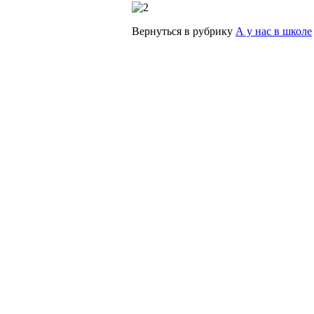
Вернуться в рубрику
А у нас в школе