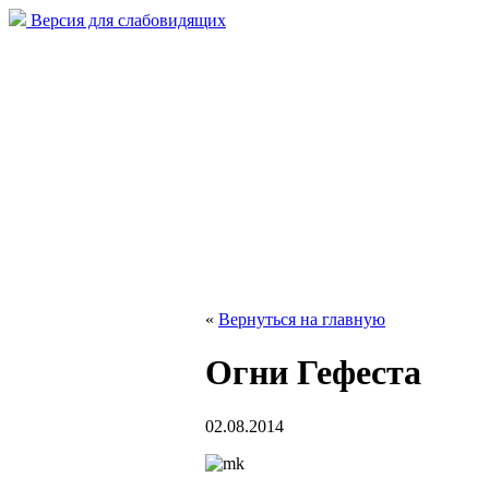
Версия для слабовидящих
«
Вернуться на главную
Огни Гефеста
02.08.2014