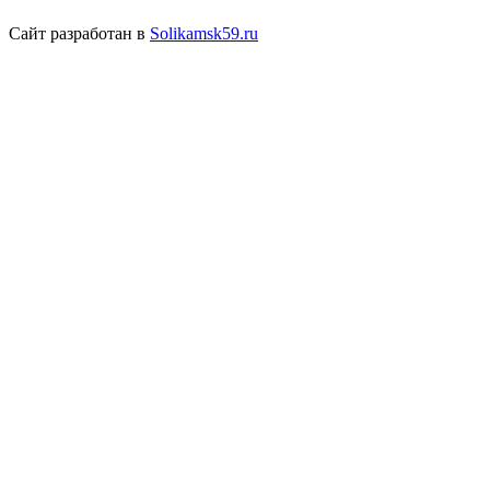
Сайт разработан в
Solikamsk59.ru