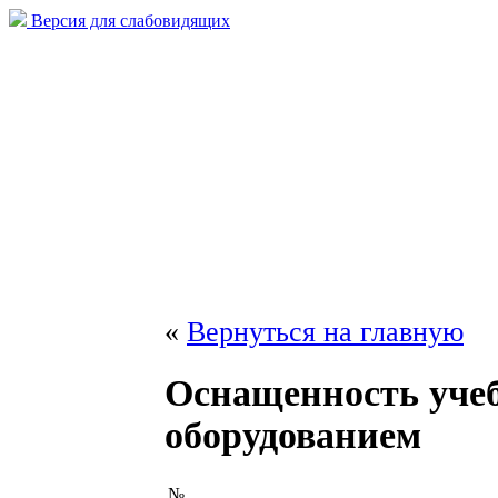
Версия для слабовидящих
«
Вернуться на главную
Оснащенность уче
оборудованием
№