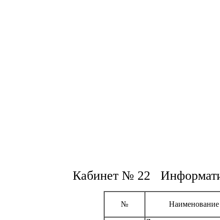
Кабинет № 22 Информат
№
Наименование