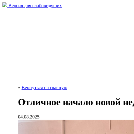
Версия для слабовидящих
«
Вернуться на главную
Отличное начало новой не
04.08.2025