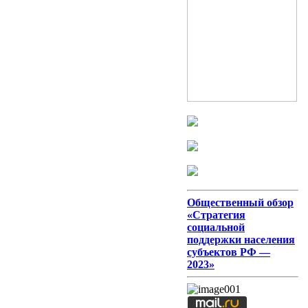
Общественный обзор
«Стратегия
социальной
поддержки населения
субъектов РФ —
2023»