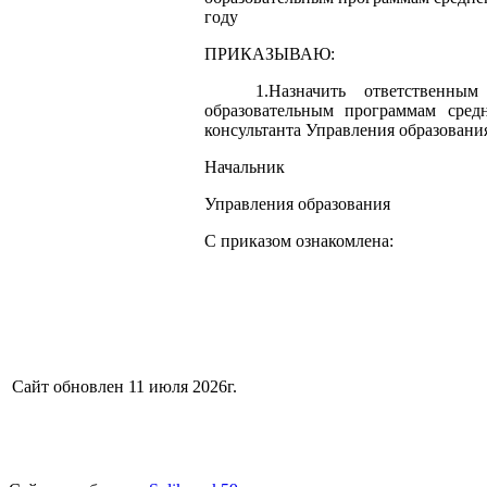
году
ПРИКАЗЫВАЮ:
1.Назначить ответственны
образовательным программам сред
консультанта Управления образовани
Начальник
Управления обр
С приказом ознакомлена:
Сайт обновлен 11 июля 2026г.