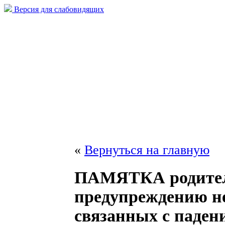
Версия для слабовидящих
«
Вернуться на главную
ПАМЯТКА родител
предупреждению не
связанных с паден