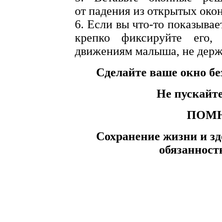
от падения из открытых окон
6. Если вы что-то показывае
крепко фиксируйте его,
движениям малыша, не держи
Сделайте ваше окно бе
Не пускайте
ПОМН
Сохранение жизни и зд
обязанност