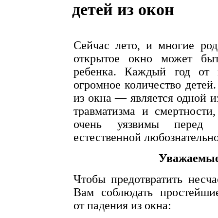
детей из окон
Сейчас лето, и многие род
открытое окно может быт
ребенка. Каждый год от 
огромное количество детей.
из окна — является одной и
травматизма и смертности,
очень уязвимы перед 
естественной любознательн
Уважаемые
Чтобы предотвратить несча
Вам соблюдать простейши
от падения из окна: