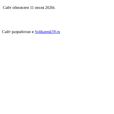
Сайт обновлен 11 июля 2026г.
Сайт разработан в
Solikamsk59.ru