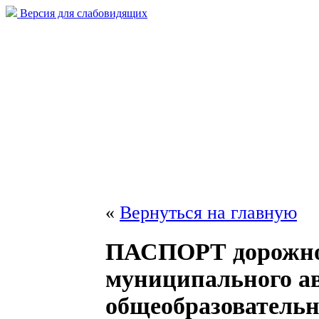
Версия для слабовидящих
«
Вернуться на главную
ПАСПОРТ дорожной
муниципального а
общеобразовательн