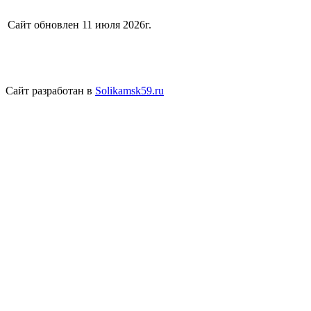
Сайт обновлен 11 июля 2026г.
Сайт разработан в
Solikamsk59.ru