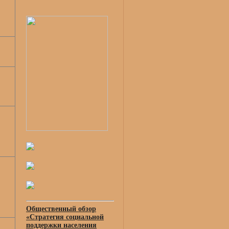
Общественный обзор
«Стратегия социальной
поддержки населения