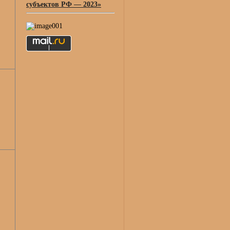
субъектов РФ — 2023»