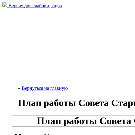
Версия для слабовидящих
«
Вернуться на главную
План работы Совета Старш
План работы Совета 