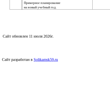
Примерное планирование
на новый учебный год.
Сайт обновлен 11 июля 2026г.
Сайт разработан в
Solikamsk59.ru