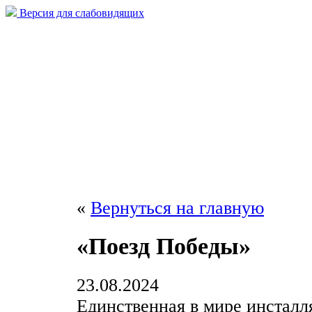
Версия для слабовидящих
«
Вернуться на главную
«Поезд Победы»
23.08.2024
Единственная в мире инсталл