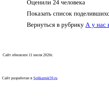
Оценили 24 человека
Показать список поделивших
Вернуться в рубрику
А у нас 
Сайт обновлен 11 июля 2026г.
Сайт разработан в
Solikamsk59.ru