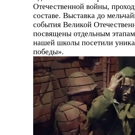
Отечественной войны, прохо
составе. Выставка до мельча
события Великой Отечествен
посвящены отдельным этапам
нашей школы посетили уника
победы».