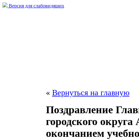
Версия для слабовидящих
«
Вернуться на главную
Поздравление Гла
городского округа 
окончанием учебно