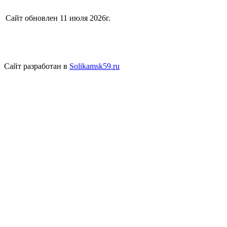
Сайт обновлен 11 июля 2026г.
Сайт разработан в
Solikamsk59.ru