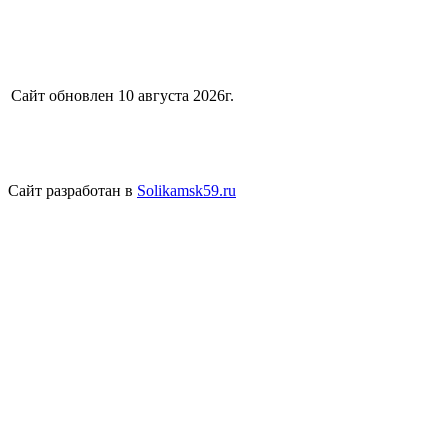
Сайт обновлен 10 августа 2026г.
Сайт разработан в
Solikamsk59.ru