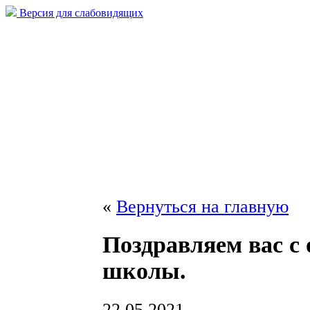
Версия для слабовидящих
«
Вернуться на главную
Поздравляем вас с
школы.
22.05.2021