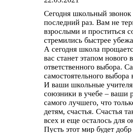
Сегодня школьный звонок 
последний раз. Вам не тер
взрослыми и проститься с
стремились быстрее убежа
А сегодня школа прощаетс
вас станет этапом нового 
ответственного выбора. С
самостоятельного выбора 
И ваши школьные учителя
союзники в учебе – ваши р
самого лучшего, что толь
детям, счастья. Счастья та
всех и еще осталось для 
Пусть этот мир будет добр