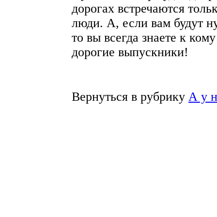
дорогах встречаются толь
люди. А, если вам будут 
то вы всегда знаете к кому
дорогие выпускники!
Вернуться в рубрику
А у 