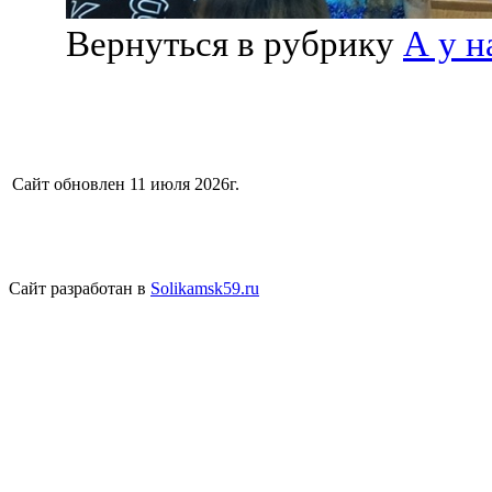
Вернуться в рубрику
А у н
Сайт обновлен 11 июля 2026г.
Сайт разработан в
Solikamsk59.ru