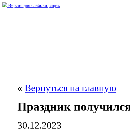
Версия для слабовидящих
«
Вернуться на главную
Праздник получился
30.12.2023