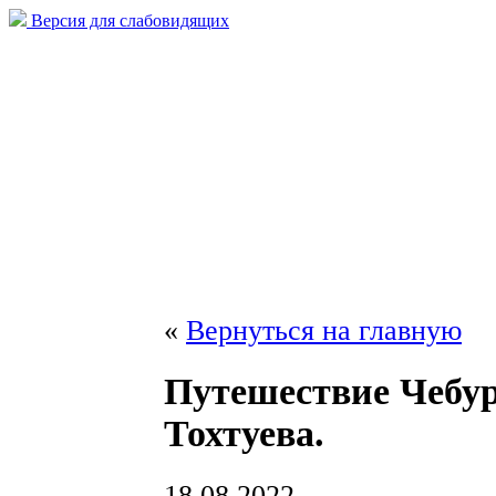
Версия для слабовидящих
«
Вернуться на главную
Путешествие Чебу
Тохтуева.
18.08.2022