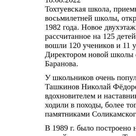
Тохтуевская школа, прием
восьмилетней школы, откр
1982 года. Новое двухэта
рассчитанное на 125 детей
вошли 120 учеников и 11 
Директором новой школы 
Баранова.
У школьников очень попул
Ташкинов Николай Фёдор
вдохновителем и наставник
ходили в походы, более то
памятниками Соликамског
В 1989 г. было построено 