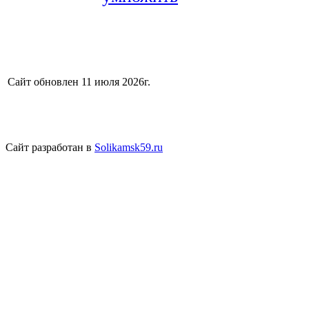
Сайт обновлен 11 июля 2026г.
Сайт разработан в
Solikamsk59.ru