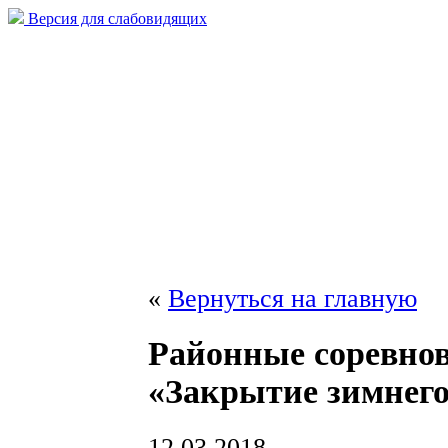
Версия для слабовидящих
«
Вернуться на главную
Районные соревно
«Закрытие зимнего
12.03.2018