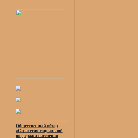
Общественный обзор
«Стратегия социальной
поддержки населения