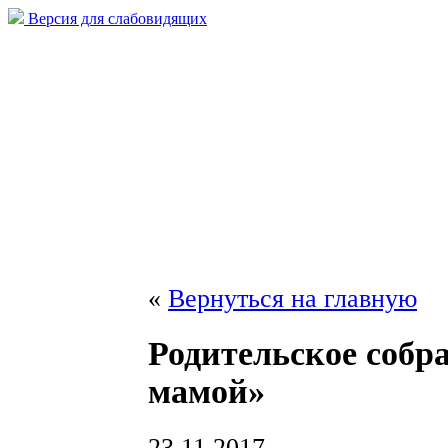
Версия для слабовидящих
«
Вернуться на главную
Родительское собра
мамой»
23.11.2017