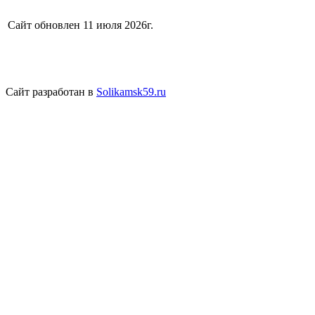
Сайт обновлен 11 июля 2026г.
Сайт разработан в
Solikamsk59.ru