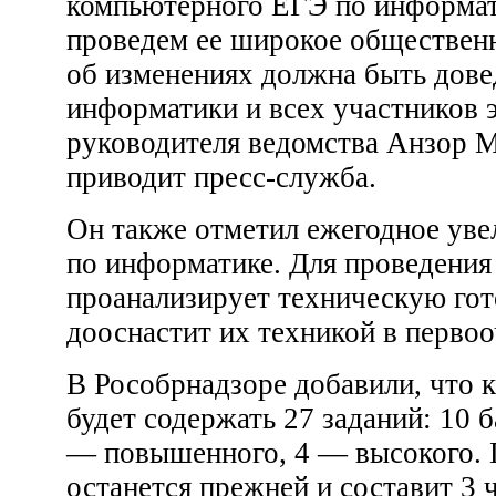
компьютерного ЕГЭ по информати
проведем ее широкое обществен
об изменениях должна быть дове
информатики и всех участников 
руководителя ведомства Анзор М
приводит пресс-служба.
Он также отметил ежегодное уве
по информатике. Для проведения
проанализирует техническую гот
дооснастит их техникой в перво
В Рособрнадзоре добавили, что 
будет содержать 27 заданий: 10 
— повышенного, 4 — высокого. 
останется прежней и составит 3 ч