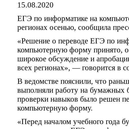
15.08.2020
ЕГЭ по информатике на компьют
регионах осенью, сообщила прес
«Решение о переводе ЕГЭ по инф
компьютерную форму принято, о
широкое обсуждение и апробаци
всех регионах», — говорится в 
В ведомстве пояснили, что раньш
выполняли работу на бумажных б
проверки навыков было решен пе
компьютерную форму.
«Перед началом учебного года б