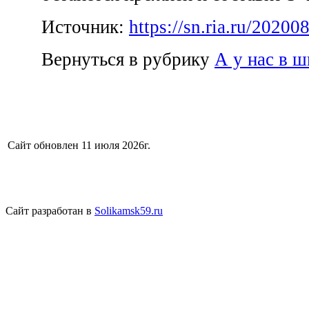
Источник:
https://sn.ria.ru/2020
Вернуться в рубрику
А у нас в ш
Сайт обновлен 11 июля 2026г.
Сайт разработан в
Solikamsk59.ru