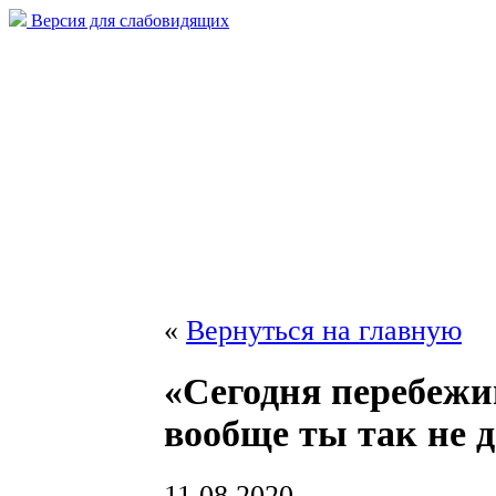
Версия для слабовидящих
«
Вернуться на главную
«Сегодня перебежи
вообще ты так не 
11.08.2020