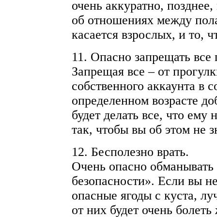
очень аккуратно, позднее,
об отношениях между полам
касается взрослых, и то, ч
11. Опасно запрещать все 
Запрещая все – от прогулк
собственного аккаунта в с
определенном возрасте доб
будет делать все, что ему 
так, чтобы вы об этом не з
12. Бесполезно врать.
Очень опасно обманывать 
безопасности». Если вы не
опасные ягоды с куста, лу
от них будет очень болеть