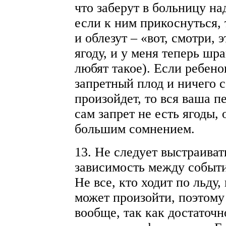
что заберут в больницу над
если к ним прикоснуться,
и облезут – «вот, смотри, 
ягоду, и у меня теперь шр
любят такое). Если ребено
запретный плод и ничего с
произойдет, то вся ваша пе
сам запрет не есть ягоды, 
большим сомнением.
13. Не следует выстраива
зависимость между событи
Не все, кто ходит по льду,
может произойти, поэтому
вообще, так как достаточн