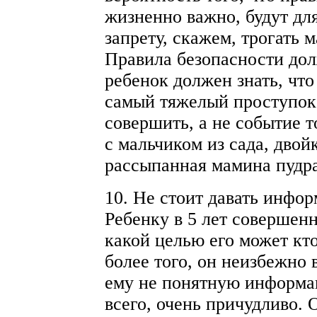
жизненно важно, будут дл
запрету, скажем, трогать 
Правила безопасности дол
ребенок должен знать, что
самый тяжелый проступок
совершить, а не событие т
с мальчиком из сада, двой
рассыпанная мамина пудра
10. Не стоит давать инфор
Ребенку в 5 лет совершенн
какой целью его может кто
более того, он неизбежно
ему не понятную информац
всего, очень причудливо. 