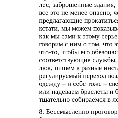
лес, заброшенные здания, 
все это не менее опасно, 
предлагающие прокатиться
кстати, мы можем показыв
как мы сами к этому серье
говорим с ним о том, что э
что-то, чтобы его обезопас
соответствующие службы,
люк, пишем в разные инст
регулируемый переход во
одежду – и себе тоже – с
или надеваем браслеты и 
тщательно собираемся в ле
8. Бессмысленно проговор