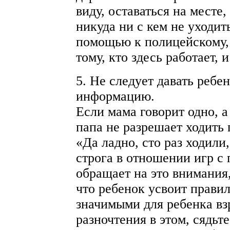
виду, оставаться на месте,
никуда ни с кем не уходит
помощью к полицейскому, 
тому, кто здесь работает, и
5. Не следует давать реб
информацию.
Если мама говорит одно, а
папа не разрешает ходить п
«Да ладно, сто раз ходили
строга в отношении игр с 
обращает на это внимания,
что ребенок усвоит правил
значимыми для ребенка в
разночтения в этом, сядьт