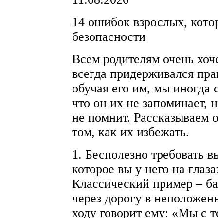
14 ошибок взрослых, кото
безопасности
Всем родителям очень хоч
всегда придерживался пра
обучая его им, мы иногда 
что он их не запоминает, 
не помнит. Рассказываем 
том, как их избежать.
1. Бесполезно требовать 
которое вы у него на глаз
Классический пример – ба
через дорогу в неположен
ходу говорит ему: «Мы с т