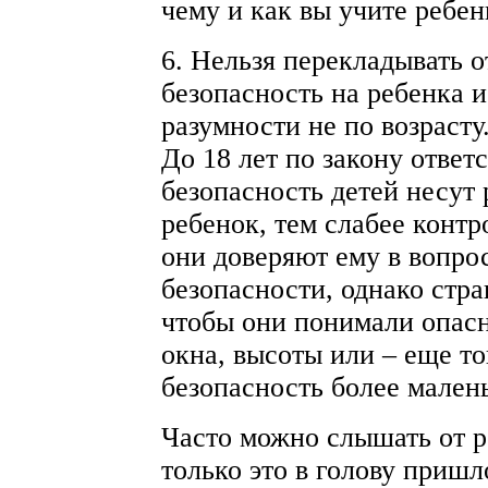
чему и как вы учите ребен
6. Нельзя перекладывать о
безопасность на ребенка и
разумности не по возрасту
До 18 лет по закону ответ
безопасность детей несут
ребенок, тем слабее контр
они доверяют ему в вопро
безопасности, однако стр
чтобы они понимали опасн
окна, высоты или – еще то
безопасность более мален
Часто можно слышать от р
только это в голову пришл