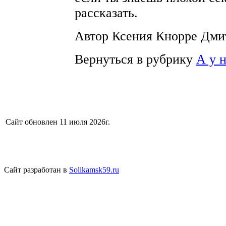
рассказать.
Автор Ксения Кнорре Дми
Вернуться в рубрику
А у 
Сайт обновлен 11 июля 2026г.
Сайт разработан в
Solikamsk59.ru