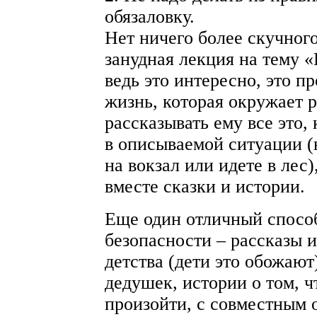
обязаловку.
Нет ничего более скучног
занудная лекция на тему 
ведь это интересно, это 
жизнь, которая окружает 
рассказывать ему все это,
в описываемой ситуации (
на вокзал или идете в лес)
вместе сказки и истории.
Еще один отличный способ
безопасности – рассказы и
детства (дети это обожают
дедушек, истории о том, ч
произойти, с совместным 