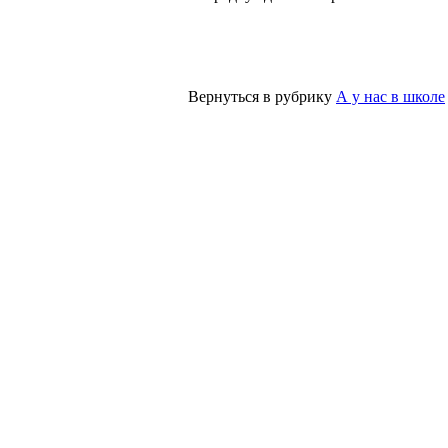
Вернуться в рубрику
А у нас в школе