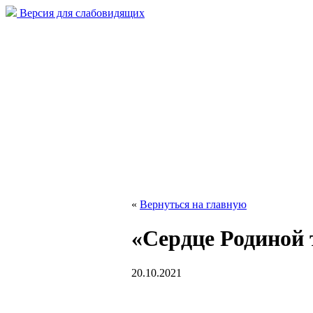
Версия для слабовидящих
«
Вернуться на главную
«Сердце Родиной 
20.10.2021