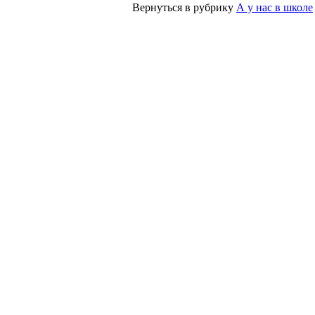
Вернуться в рубрику
А у нас в школе