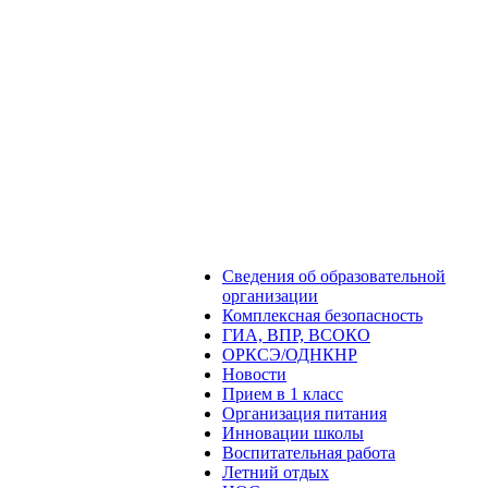
Сведения об образовательной
организации
Комплексная безопасность
ГИА, ВПР, ВСОКО
ОРКСЭ/ОДНКНР
Новости
Прием в 1 класс
Организация питания
Инновации школы
Воспитательная работа
Летний отдых