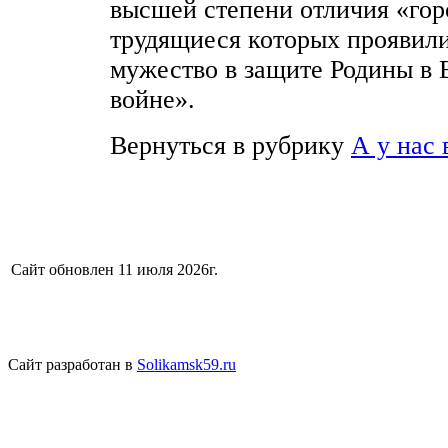
высшей степени отличия «гор
трудящиеся которых проявили
мужество в защите Родины в 
войне».
Вернуться в рубрику
А у нас 
Сайт обновлен 11 июля 2026г.
Сайт разработан в
Solikamsk59.ru