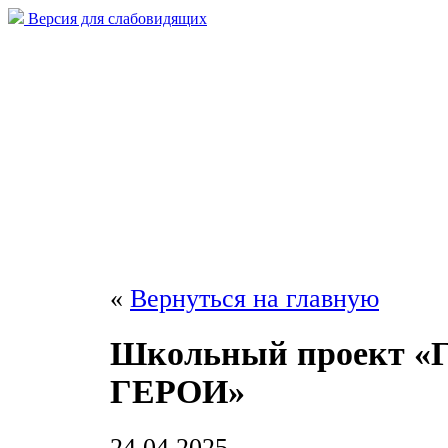
Версия для слабовидящих
«
Вернуться на главную
Школьный проект 
ГЕРОИ»
24.04.2025