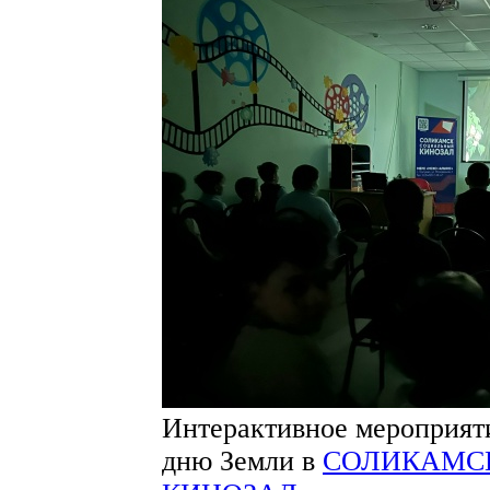
Интерактивное мероприят
дню Земли в
СОЛИКАМС