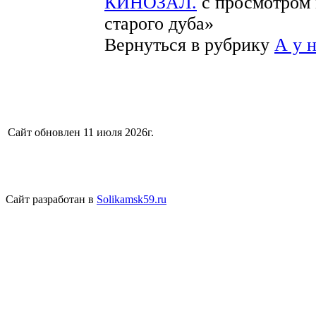
КИНОЗАЛ.
с просмотром 
старого дуба»
Вернуться в рубрику
А у 
Сайт обновлен 11 июля 2026г.
Сайт разработан в
Solikamsk59.ru