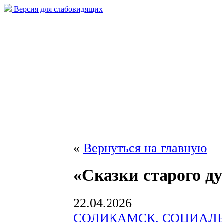
Версия для слабовидящих
«
Вернуться на главную
«Сказки старого д
22.04.2026
СОЛИКАМСК. СОЦИАЛ