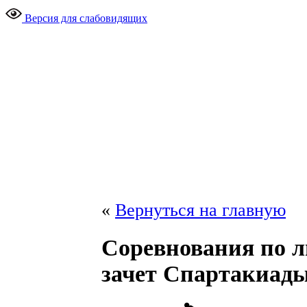
Версия для слабовидящих
«
Вернуться на главную
Соревнования по 
зачет Спартакиады