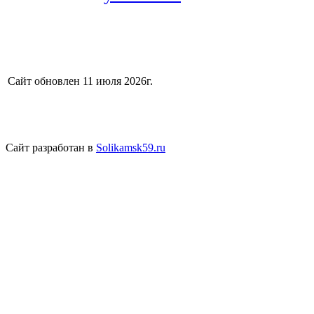
Сайт обновлен 11 июля 2026г.
Сайт разработан в
Solikamsk59.ru