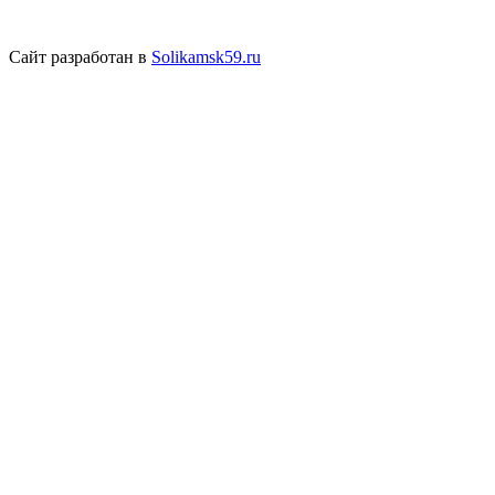
Сайт разработан в
Solikamsk59.ru