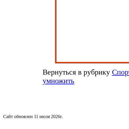
Вернуться в рубрику
Спор
умножить
Сайт обновлен 11 июля 2026г.