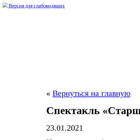
Версия для слабовидящих
«
Вернуться на главную
Спектакль «Стар
23.01.2021