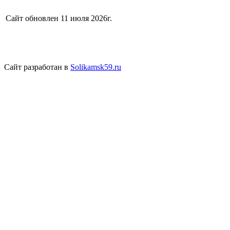
Сайт обновлен 11 июля 2026г.
Сайт разработан в
Solikamsk59.ru