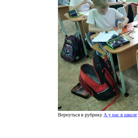
Вернуться в рубрику
А у нас в школе