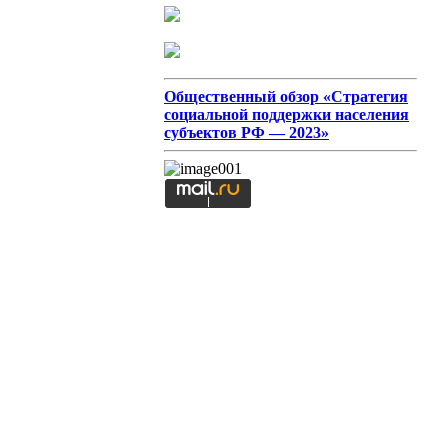
Общественный обзор «Стратегия
социальной поддержки населения
субъектов РФ — 2023»