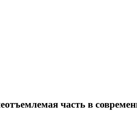
еотъемлемая часть в совреме