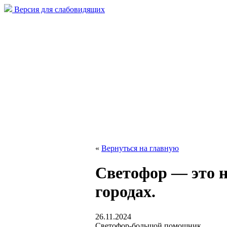
Версия для слабовидящих
«
Вернуться на главную
Светофор — это н
городах.
26.11.2024
Светофор-большой помощник,