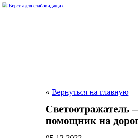
Версия для слабовидящих
«
Вернуться на главную
Светоотражатель
помощник на дорог
05.12.2022