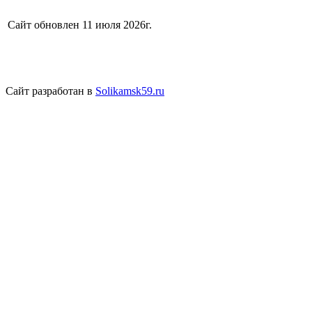
Сайт обновлен 11 июля 2026г.
Сайт разработан в
Solikamsk59.ru