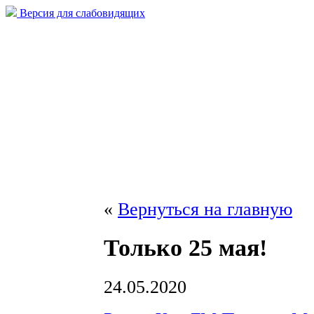
Версия для слабовидящих
«
Вернуться на главную
Только 25 мая!
24.05.2020