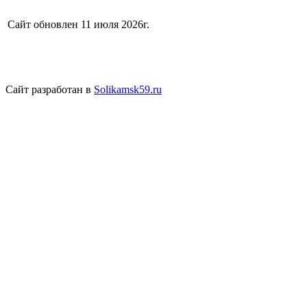
Сайт обновлен 11 июля 2026г.
Сайт разработан в
Solikamsk59.ru