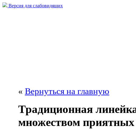
Версия для слабовидящих
«
Вернуться на главную
Традиционная линейка
множеством приятных