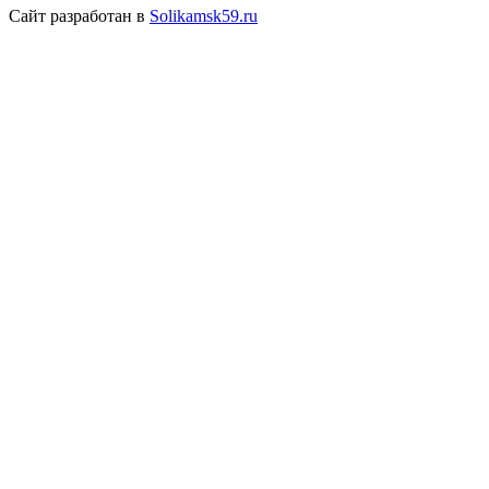
Сайт разработан в
Solikamsk59.ru