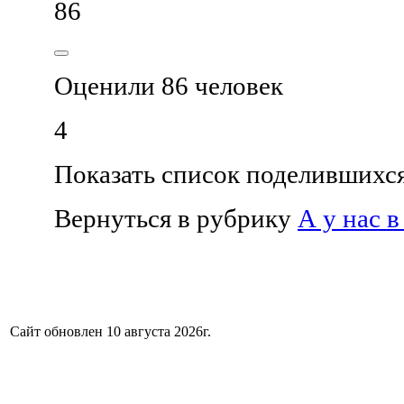
86
Оценили 86 человек
4
Показать список поделившихс
Вернуться в рубрику
А у нас 
Сайт обновлен 10 августа 2026г.