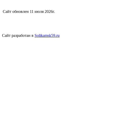
Сайт обновлен 11 июля 2026г.
Сайт разработан в
Solikamsk59.ru