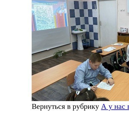
Вернуться в рубрику
А у нас 