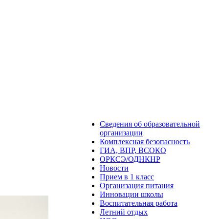
Сведения об образовательной
организации
Комплексная безопасность
ГИА, ВПР, ВСОКО
ОРКСЭ/ОДНКНР
Новости
Прием в 1 класс
Организация питания
Инновации школы
Воспитательная работа
Летний отдых