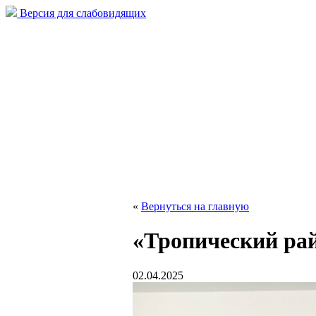
Версия для слабовидящих
«
Вернуться на главную
«Тропический ра
02.04.2025