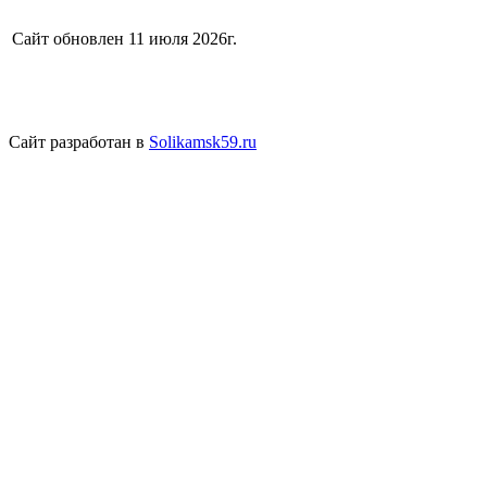
Сайт обновлен 11 июля 2026г.
Сайт разработан в
Solikamsk59.ru