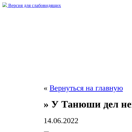
Версия для слабовидящих
«
Вернуться на главную
» У Танюши дел н
14.06.2022